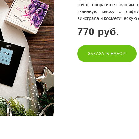
точно понравятся вашим 
тканевую маску с лифти
винограда и косметическую 
770 руб.
ЗАКАЗАТЬ НАБОР