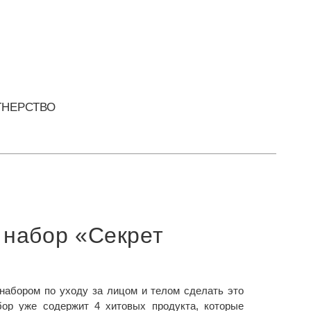
ТНЕРСТВО
 набор «Секрет
 набором по уходу за лицом и телом сделать это
бор уже содержит 4 хитовых продукта, которые