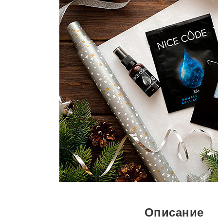
Описание