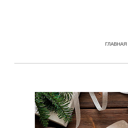
ГЛАВНАЯ